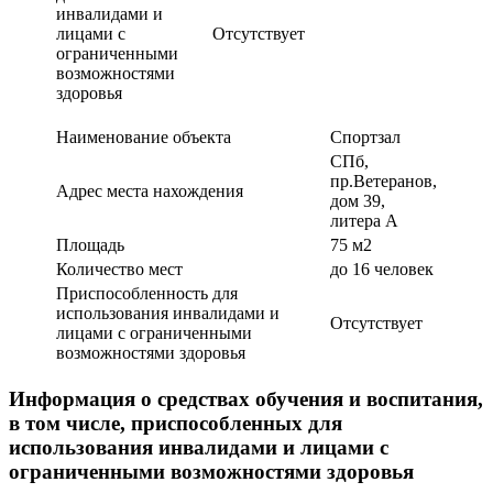
инвалидами и
лицами с
Отсутствует
ограниченными
возможностями
здоровья
Наименование объекта
Спортзал
СПб,
пр.Ветеранов,
Адрес места нахождения
дом 39,
литера А
Площадь
75 м2
Количество мест
до 16 человек
Приспособленность для
использования инвалидами и
Отсутствует
лицами с ограниченными
возможностями здоровья
Информация о средствах обучения и воспитания,
в том числе, приспособленных для
использования инвалидами и лицами с
ограниченными возможностями здоровья