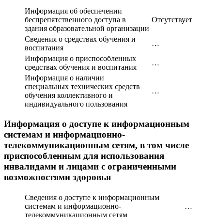
Информация об обеспечении
беспрепятственного доступа в
Отсутствует
здания образовательной организации
Сведения о средствах обучения и
…
воспитания
Информация о приспособленных
…
средствах обучения и воспитания
Информация о наличии
специальных технических средств
…
обучения коллективного и
индивидуального пользования
Информация о доступе к информационным
системам и информационно-
телекоммуникационным сетям, в том числе
приспособленным для использования
инвалидами и лицами с ограниченными
возможностями здоровья
Сведения о доступе к информационным
системам и информационно-
…
телекоммуникационным сетям