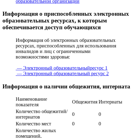
образовательной организации
Информация о приспособленных электронных
образовательных ресурсах, к которым
обеспечивается доступ обучающихся
Информация об электронных образовательных
ресурсах, приспособленных для использования
инвалидов и лиц с ограниченными
возможностями здоровья:
— Электронный образовательныйресурс 1
— Электронный образовательный ресурс 2
Информация о наличии общежития, интерната
Наименование
Общежития
Интернаты
показателя
Количество общежитий/
0
0
интернатов
Количество мест
0
0
Количество жилых
помещений,