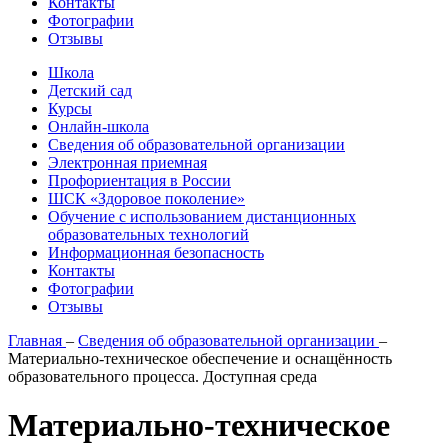
Контакты
Фотографии
Отзывы
Школа
Детский сад
Курсы
Онлайн-школа
Сведения об образовательной организации
Электронная приемная
Профориентация в России
ШСК «Здоровое поколение»
Обучение с использованием дистанционных
образовательных технологий
​Информационная безопасность
Контакты
Фотографии
Отзывы
Главная
–
Сведения об образовательной организации
–
Материально-техническое обеспечение и оснащённость
образовательного процесса. Доступная среда
Материально-техническое