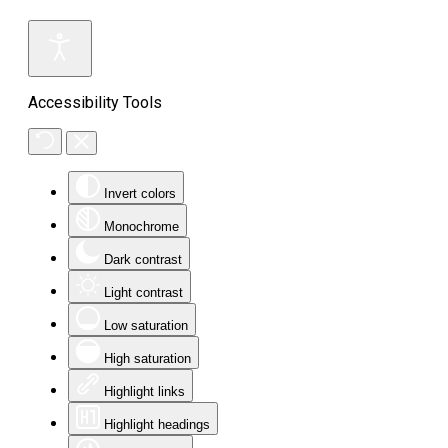
Accessibility Tools
Invert colors
Monochrome
Dark contrast
Light contrast
Low saturation
High saturation
Highlight links
Highlight headings