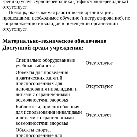
зрению) услуг сурдопереводчика (тифлосурдопереводчика) —
отсутствует
— Помощь, оказываемая работниками организации,
прошедшими необходимое обучение (инструктирование), по
сопровождению инвалидов в помещении организации –
отсутствует
Материально-техническое обеспечение
Доступной среды учреждения:
Специально оборудованные
Отсутствуют
учебные кабинеты
Объекты для проведения
практических занятий,
приспособленных для
Отсутствуют
использования инвалидами и
лицами с ограниченными
возможностями здоровья
Библиотека, приспособленная
для использования инвалидами
Отсутствует
и лицами с ограниченными
возможностями здоровья
Объекты спорта,
приспособленные для