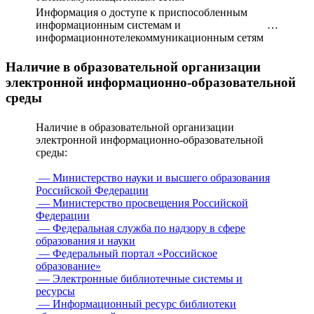
Информация о доступе к приспособленным
информационным системам и
…
информационнотелекоммуникационным сетям
Наличие в образовательной организации
электронной информационно-образовательной
среды
Наличие в образовательной организации
электронной информационно-образовательной
среды:
— Министерство науки и высшего образования
Российской Федерации
— Министерство просвещения Российской
Федерации
— Федеральная служба по надзору в сфере
образования и науки
— Федеральный портал «Российское
образование»
— Электронные библиотечные системы и
ресурсы
— Информационный ресурс библиотеки