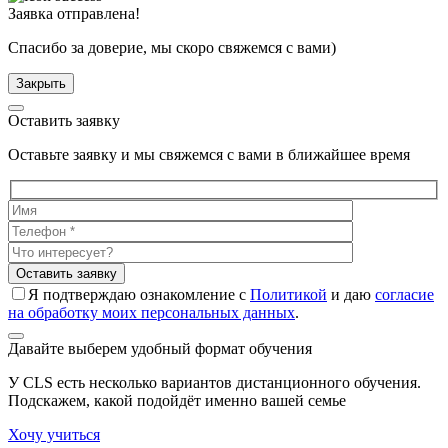
Заявка отправлена!
Спасибо за доверие, мы скоро свяжемся с вами)
Закрыть
Оставить заявку
Оставьте заявку и мы свяжемся с вами в ближайшее время
Я подтверждаю ознакомление с
Политикой
и даю
согласие
на обработку моих персональных данных
.
Давайте выберем удобный формат обучения
У CLS есть несколько вариантов дистанционного обучения.
Подскажем, какой подойдёт именно вашей семье
Хочу учиться