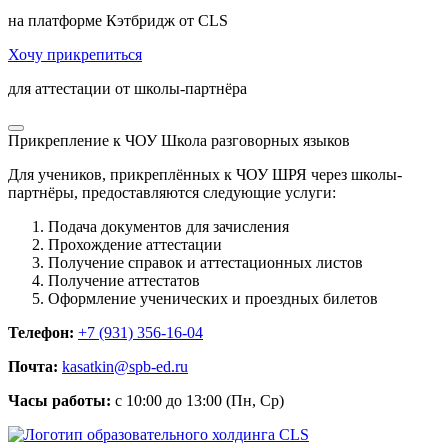
на платформе Кэтбридж от CLS
Хочу прикрепиться
для аттестации от школы-партнёра
Прикрепление к ЧОУ Школа разговорных языков
Для учеников, прикреплённых к ЧОУ ШРЯ через школы-
партнёры, предоставляются следующие услуги:
Подача документов для зачисления
Прохождение аттестации
Получение справок и аттестационных листов
Получение аттестатов
Оформление ученических и проездных билетов
Телефон:
+7 (931) 356-16-04
Почта:
kasatkin@spb-ed.ru
Часы работы:
с 10:00 до 13:00 (Пн, Ср)