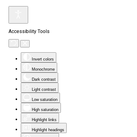
Accessibility Tools
Invert colors
Monochrome
Dark contrast
Light contrast
Low saturation
High saturation
Highlight links
Highlight headings