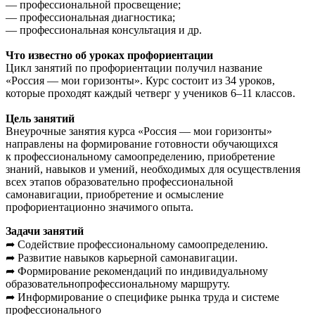
— профессиональной просвещение;
— профессиональная диагностика;
— профессиональная консультация и др.
Что известно об уроках профориентации
Цикл занятий по профориентации получил название
«Россия — мои горизонты». Курс состоит из 34 уроков,
которые проходят каждый четверг у учеников 6–11 классов.
Цель занятий
Внеурочные занятия курса «Россия — мои горизонты»
направлены на формирование готовности обучающихся
к профессиональному самоопределению, приобретение
знаний, навыков и умений, необходимых для осуществления
всех этапов образовательно профессиональной
самонавигации, приобретение и осмысление
профориентационно значимого опыта.
Задачи занятий
➦ Содействие профессиональному самоопределению.
➦ Развитие навыков карьерной самонавигации.
➦ Формирование рекомендаций по индивидуальному
образовательнопрофессиональному маршруту.
➦ Информирование о специфике рынка труда и системе
профессионального