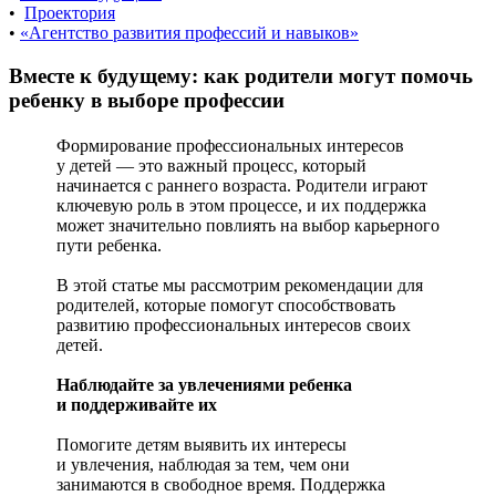
•
Проектория
•
«Агентство развития профессий и навыков»
Вместе к будущему: как родители могут помочь
ребенку в выборе профессии
Формирование профессиональных интересов
у детей — это важный процесс, который
начинается с раннего возраста. Родители играют
ключевую роль в этом процессе, и их поддержка
может значительно повлиять на выбор карьерного
пути ребенка.
В этой статье мы рассмотрим рекомендации для
родителей, которые помогут способствовать
развитию профессиональных интересов своих
детей.
Наблюдайте за увлечениями ребенка
и поддерживайте их
Помогите детям выявить их интересы
и увлечения, наблюдая за тем, чем они
занимаются в свободное время. Поддержка