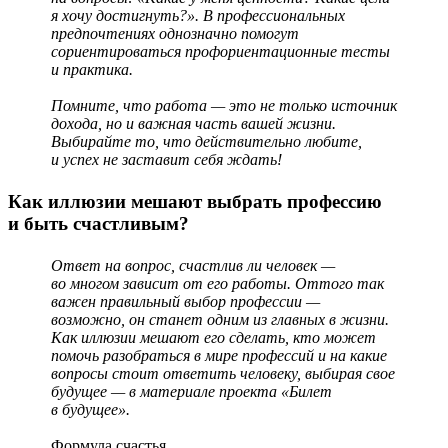
я хочу достигнуть?». В профессиональных
предпочтениях однозначно помогут
сориентироваться профориентационные тесты
и практика.
Помните, что работа — это не только источник
дохода, но и важная часть вашей жизни.
Выбирайте то, что действительно любите,
и успех не заставит себя ждать!
Как иллюзии мешают выбрать профессию
и быть счастливым?
Ответ на вопрос, счастлив ли человек —
во многом зависит от его работы. Оттого так
важен правильный выбор профессии —
возможно, он станет одним из главных в жизни.
Как иллюзии мешают его сделать, кто может
помочь разобраться в мире профессий и на какие
вопросы стоит ответить человеку, выбирая свое
будущее — в материале проекта «Билет
в будущее».
Формула счастья