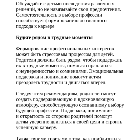
Обсуждайте с детьми последствия различных
решений, но не навязывайте свои предпочтения.
Самостоятельность в выборе профессии
способствует формированию осознанного
подхода к карьере.
Будьте рядом в трудные моменты
Формирование профессиональных интересов
может быть стрессовым процессом для детей.
Родители должны быть рядом, чтобы поддержать
их в трудные моменты, помогая справляться
с неуверенностью и сомнениями. Эмоциональная
поддержка и понимание помогут детям
преодолеть трудности и двигаться вперед.
Следуя этим рекомендациям, родители смогут
создать поддерживающую и вдохновляющую
атмосферу, способствующую осознанному выбору
будущей профессии. Поддержка, понимание
и открытость со стороны родителей помогут
детям уверенно двигаться к своей цели и строить
успешную карьеру.
Также своими советами о том, как приблизиться