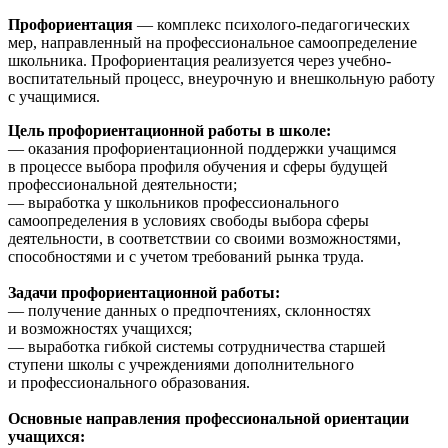
Профориентация
— комплекс психолого-педагогических
мер, направленный на профессиональное самоопределение
школьника. Профориентация реализуется через учебно-
воспитательный процесс, внеурочную и внешкольную работу
с учащимися.
Цель профориентационной работы в школе:
— оказания профориентационной поддержки учащимся
в процессе выбора профиля обучения и сферы будущей
профессиональной деятельности;
— выработка у школьников профессионального
самоопределения в условиях свободы выбора сферы
деятельности, в соответствии со своими возможностями,
способностями и с учетом требований рынка труда.
Задачи профориентационной работы:
— получение данных о предпочтениях, склонностях
и возможностях учащихся;
— выработка гибкой системы сотрудничества старшей
ступени школы с учреждениями дополнительного
и профессионального образования.
Основные направления профессиональной ориентации
учащихся: