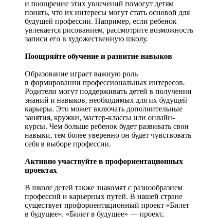
и поощрение этих увлечений помогут детям
понять, что их интересы могут стать основой для
будущей профессии. Например, если ребенок
увлекается рисованием, рассмотрите возможность
записи его в художественную школу.
Поощряйте обучение и развитие навыков
Образование играет важную роль
в формировании профессиональных интересов.
Родители могут поддерживать детей в получении
знаний и навыков, необходимых для их будущей
карьеры. Это может включать дополнительные
занятия, кружки, мастер-классы или онлайн-
курсы. Чем больше ребенок будет развивать свои
навыки, тем более уверенно он будет чувствовать
себя в выборе профессии.
Активно участвуйте в профориентационных
проектах
В школе детей также знакомят с разнообразием
профессий и карьерных путей. В нашей стране
существует профориентационный проект «Билет
в будущее». «Билет в будущее» — проект,