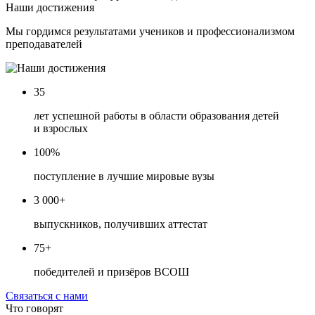
Наши достижения
Мы гордимся результатами учеников и профессионализмом
преподавателей
35
лет успешной работы в области образования детей
и взрослых
100%
поступление в лучшие мировые вузы
3 000+
выпускников, получивших аттестат
75+
победителей и призёров ВСОШ
Связаться с нами
Что говорят