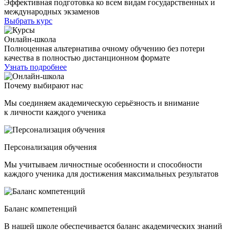
Эффективная подготовка ко всем видам государственных и
международных экзаменов
Выбрать курс
Онлайн-школа
Полноценная альтернатива очному обучению без потери
качества в полностью дистанционном формате
Узнать подробнее
Почему выбирают нас
Мы соединяем академическую серьёзность и внимание
к личности каждого ученика
Персонализация обучения
Мы учитываем личностные особенности и способности
каждого ученика для достижения максимальных результатов
Баланс компетенций
В нашей школе обеспечивается баланс академических знаний