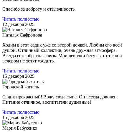
Спасибо за доброту и отзывчивость.
Читать полностью
12 декабря 2025
Наталья Сафронова
Ходим в этот садик уже со второй дочкой. Любим его всей
душой. Отличный коллектив, очень дружная атмосфера.
Всегда есть обратная связь. Мои девочки бегут в этот сад и
вечером не хотят уходить.
Читать полностью
15 декабря 2025
Городской житель
Садик прекрасный! Вожу сюда сына. Он всегда доволен.
Питание отличное, воспитатели душевные!
Читать полностью
15 декабря 2025
Мария Бабусенко