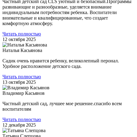
Частный детский сад CLS уютный и безопасный.Программы
развивающие и разнообразные, уделяется внимание
индивидуальным потребностям ребенка. Воспитатели
внимательные и квалифицированные, что создает
комфортную атмосферу.
Читать полностью
12 октября 2025
Наталья Касьянова
Садик очень нравится ребенку, великолепный перонал.
Удобное расположение детского сада.
Читать полностью
13 октября 2025
Владимир Касьянов
Частный детский сад, лучшее мое решение.спасибо всем
воспитателям
Читать полностью
12 декабря 2025
Татьяна Слепцова