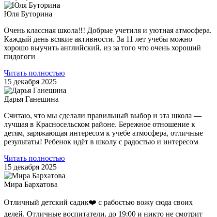
Юля Буторина
Очень классная школа!!! Добрые учетиля и уютная атмосфера.
Каждый день всякие активности. За 11 лет учебы можно
хорошо выучить английский, из за того что очень хороший
пидогоги
Читать полностью
15 декабря 2025
Дарья Ганешина
Считаю, что мы сделали правильный выбор и эта школа —
лучшая в Красносельском районе. Бережное отношение к
детям, заряжающая интересом к учебе атмосфера, отличные
результаты! Ребенок идёт в школу с радостью и интересом
Читать полностью
15 декабря 2025
Мира Бархатова
Отличный детский садик❤️ с рабостью вожу сюда своих
делей. Отличные воспитатели, до 19:00 и никто не смотрит