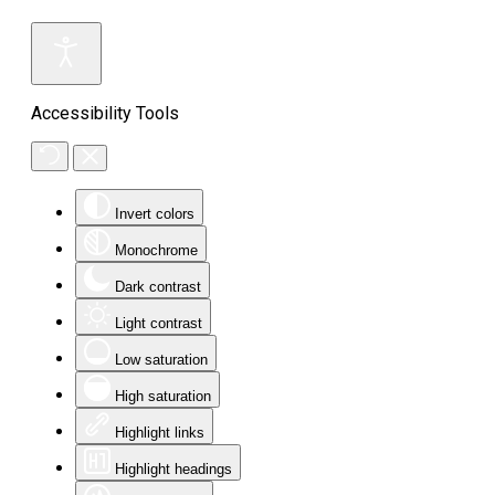
Accessibility Tools
Invert colors
Monochrome
Dark contrast
Light contrast
Low saturation
High saturation
Highlight links
Highlight headings