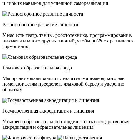
и гибких навыков для успешной самореализации
Разностороннее развитие личности
У нас есть театр, танцы, робототехника, программирование,
шахматы и много других занятий, чтобы ребёнок развивался
гармонично
Языковая образовательная среда
Мы организовали занятия с носителями языков, которые
помогают детям преодолеть языковой барьер и уверенно
общаться
Государственная аккредитация и лицензия
У нашего образовательного холдинга есть государственная
аккредитация и образовательная лицензия