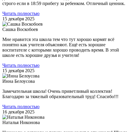
строго если в 18:59 прибегу за ребенком. Отличный ценник.
Читать полностью
15 декабря 2025
Сашка Воскобоев
Мне нравится эта школа тем что тут хорошо кормят всё
понятно как учителя объясняют. Ещё есть хорошие
воспитателе с которыми хорошо проводить время. В этой
школе есть хорошие друзья и учителя!
Читать полностью
15 декабря 2025
Инна Белоусова
Замечательная школа! Очень приветливый коллектив!
Благодарю за тяжелый образовательный труд! Спасибо!!!
Читать полностью
16 декабря 2025
Наталья Никонова