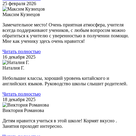
25 февраля 2026
Максим Кузнецов
Замечательное место! Очень приятная атмосфера, учителя
всегда поддерживают учеников, с любым вопросом можно
обратиться к учителю с уверенностью в получении помощи.
Мне как ученику здесь очень нравится!
Читать полностью
16 декабря 2025
Наталия Г.
Небольшие классы, хороший уровень китайского и
английских языков. Руководство школы слышит родителей.
Читать полностью
18 декабря 2025
Виктория Романова
Детям нравится учиться в этой школе! Кормят вкусно .
Занятия проходят интересно.