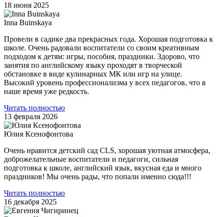
18 июня 2025
Inna Buinskaya
Провели в садике два прекрасных года. Хорошая подготовка к
школе. Очень радовали воспитатели со своим креативным
подходом к детям: игры, пособия, праздники. Здорово, что
занятия по английскому языку проходят в творческой
обстановке в виде кулинарных МК или игр на улице.
Высокий уровень профессионализма у всех педагогов, что в
наше время уже редкость.
Читать полностью
13 февраля 2026
Юлия Ксенофонтова
Очень нравится детский сад CLS, хорошая уютная атмосфера,
доброжелательные воспитатели и педагоги, сильная
подготовка к школе, английский язык, вкусная еда и много
праздников! Мы очень рады, что попали именно сюда!!!
Читать полностью
16 декабря 2025